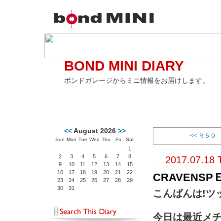
BOND MINI DIARY
ボンドガレージからミニ情報をお届けします。
<<
August 2026
>>
<< Ｒ５
Sun
Mon
Tue
Wed
Thu
Fri
Sat
1
2
3
4
5
6
7
8
2017.07.18 
9
10
11
12
13
14
15
16
17
18
19
20
21
22
CRAVENS
23
24
25
26
27
28
29
30
31
こんばんは!ツッ
今日は最近メ