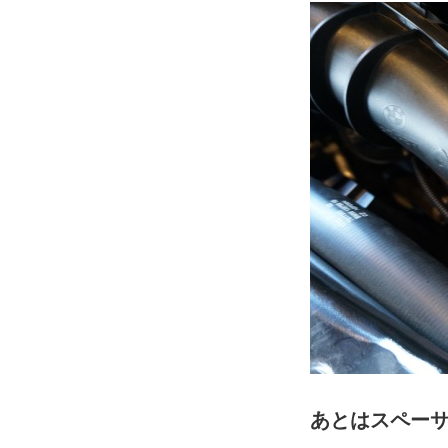
あとはスペーサー