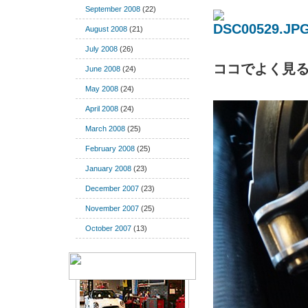
September 2008
(22)
August 2008
(21)
July 2008
(26)
ココでよく見
June 2008
(24)
May 2008
(24)
April 2008
(24)
March 2008
(25)
February 2008
(25)
January 2008
(23)
December 2007
(23)
November 2007
(25)
October 2007
(13)