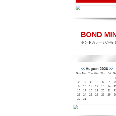
BOND MIN
ボンドガレージから
<<
August 2026
>>
Sun
Mon
Tue
Wed
Thu
Fri
Sa
1
2
3
4
5
6
7
8
9
10
11
12
13
14
1
16
17
18
19
20
21
2
23
24
25
26
27
28
2
30
31