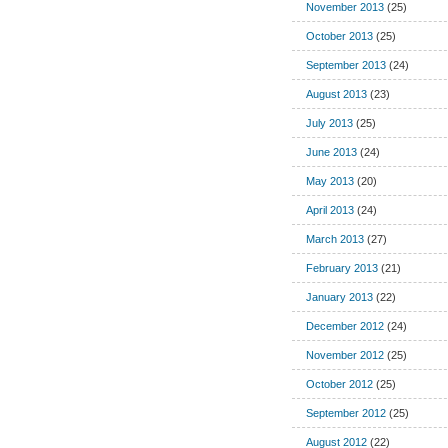
November 2013
(25)
October 2013
(25)
September 2013
(24)
August 2013
(23)
July 2013
(25)
June 2013
(24)
May 2013
(20)
April 2013
(24)
March 2013
(27)
February 2013
(21)
January 2013
(22)
December 2012
(24)
November 2012
(25)
October 2012
(25)
September 2012
(25)
August 2012
(22)