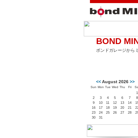
BOND MIN
ボンドガレージから
<<
August 2026
>>
Sun
Mon
Tue
Wed
Thu
Fri
Sa
1
2
3
4
5
6
7
8
9
10
11
12
13
14
1
16
17
18
19
20
21
2
23
24
25
26
27
28
2
30
31