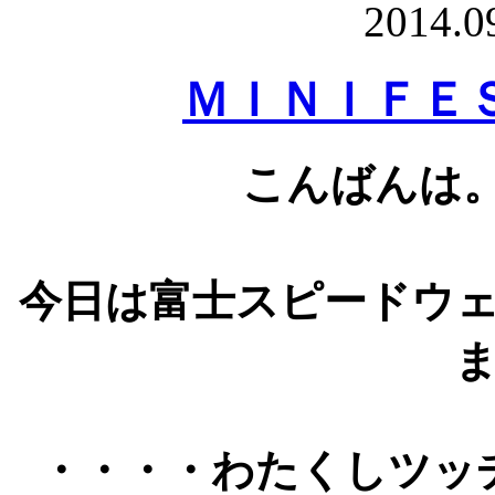
2014.0
ＭＩＮＩＦＥ
こんばんは
今日は富士スピードウ
・・・・わたくしツッ