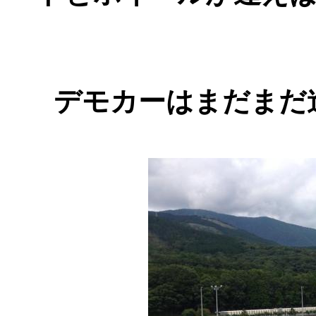
デモカーはまだまだ