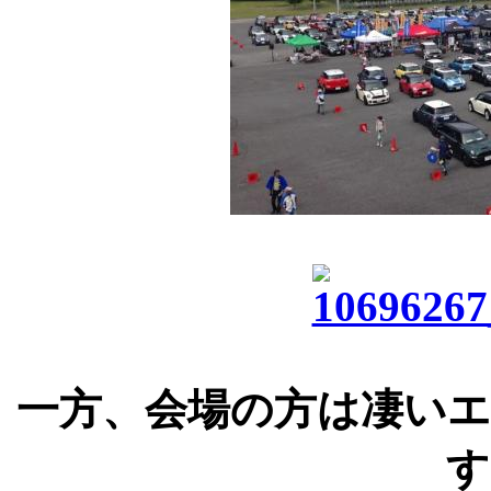
一方、会場の方は凄い
す