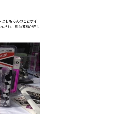
ンはもちろんのことホイ
展示され、担当者様が詳し