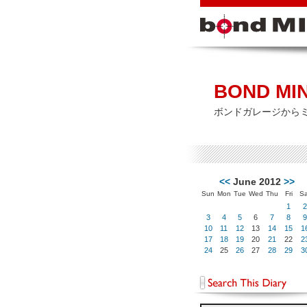
BOND MIN
ボンドガレージから
<<
June 2012
>>
Sun
Mon
Tue
Wed
Thu
Fri
Sa
1
2
3
4
5
6
7
8
9
10
11
12
13
14
15
1
17
18
19
20
21
22
2
24
25
26
27
28
29
3