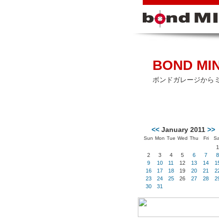
BOND MIN
ボンドガレージから
<<
January 2011
>>
Sun
Mon
Tue
Wed
Thu
Fri
Sa
1
2
3
4
5
6
7
8
9
10
11
12
13
14
1
16
17
18
19
20
21
2
23
24
25
26
27
28
2
30
31