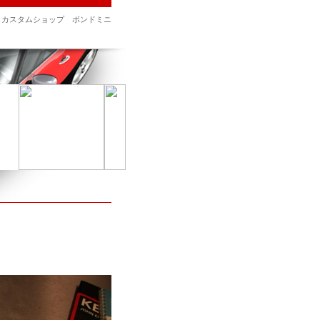
、カスタムショップ ボンドミニ