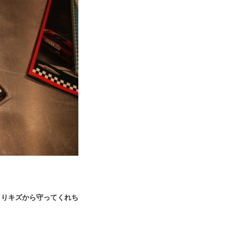
よりキズから守ってくれち